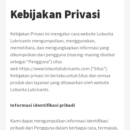
Kebijakan Privasi
Kebijakan Privasi ini mengatur cara website Lobunta
Lubricants mengumpulkan, menggunakan,
memelihara, dan mengungkapkan informasi yang
dikumpulkan dari pengguna (masing-masing disebut
sebagai “Pengguna”) situs
web https://www.lobuntalubricants.com (“Situs”).
Kebijakan privasi ini berlaku untuk Situs dan semua
produk dan layanan yang ditawarkan oleh website
Lobunta Lubricants.
Informasi identifikasi pribadi
Kami dapat mengumpulkan informasi identifikasi
pribadi dari Pengguna dalam berbagai cara, termasuk,