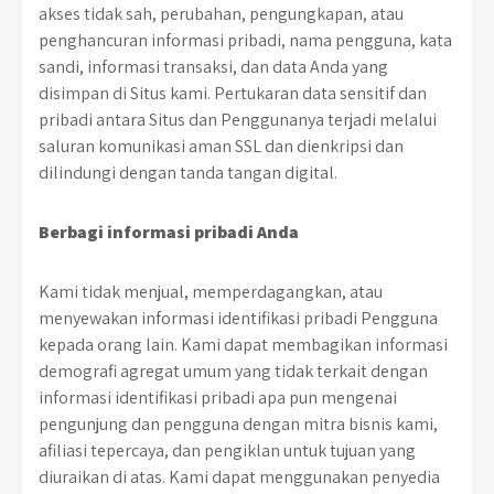
akses tidak sah, perubahan, pengungkapan, atau
penghancuran informasi pribadi, nama pengguna, kata
sandi, informasi transaksi, dan data Anda yang
disimpan di Situs kami. Pertukaran data sensitif dan
pribadi antara Situs dan Penggunanya terjadi melalui
saluran komunikasi aman SSL dan dienkripsi dan
dilindungi dengan tanda tangan digital.
Berbagi informasi pribadi Anda
Kami tidak menjual, memperdagangkan, atau
menyewakan informasi identifikasi pribadi Pengguna
kepada orang lain. Kami dapat membagikan informasi
demografi agregat umum yang tidak terkait dengan
informasi identifikasi pribadi apa pun mengenai
pengunjung dan pengguna dengan mitra bisnis kami,
afiliasi tepercaya, dan pengiklan untuk tujuan yang
diuraikan di atas. Kami dapat menggunakan penyedia